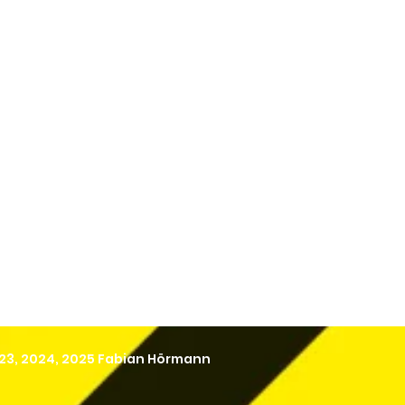
23, 2024, 2025 Fabian Hörmann