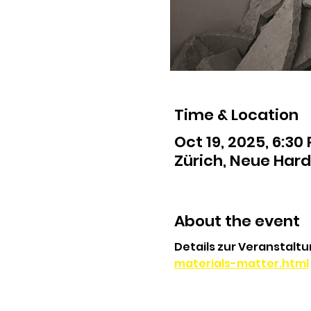
Time & Location
Oct 19, 2025, 6:30
Zürich, Neue Hard
About the event
Details zur Veranstaltu
materials-matter.html