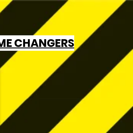
ME CHANGERS