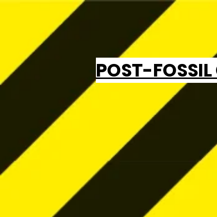
POST-FOSSIL