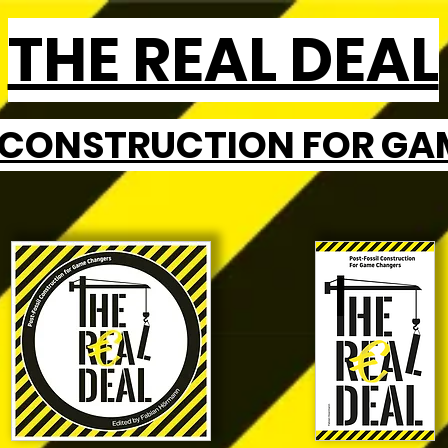
THE REAL DEAL
 CONSTRUCTION
FOR GA