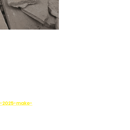
fz-2025-make-